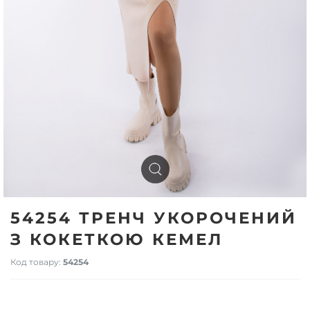
54254 ТРЕНЧ УКОРОЧЕНИЙ
З КОКЕТКОЮ КЕМЕЛ
Код товару:
54254