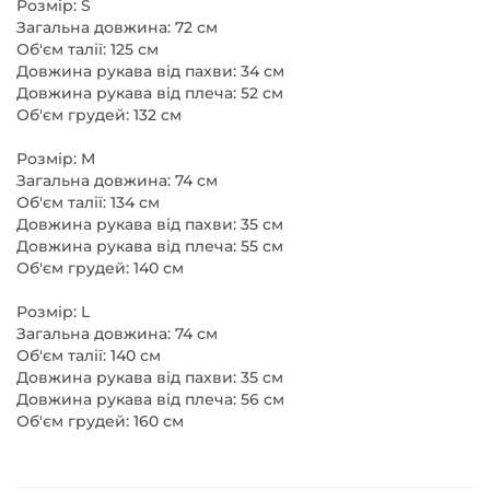
Розмір: S

Загальна довжина: 72 см

Об'єм талії: 125 см

Довжина рукава від пахви: 34 см

Довжина рукава від плеча: 52 см

Об'єм грудей: 132 см

Розмір: M

Загальна довжина: 74 см

Об'єм талії: 134 см

Довжина рукава від пахви: 35 см

Довжина рукава від плеча: 55 см

Об'єм грудей: 140 см

Розмір: L

Загальна довжина: 74 см

Об'єм талії: 140 см

Довжина рукава від пахви: 35 см

Довжина рукава від плеча: 56 см

Об'єм грудей: 160 см