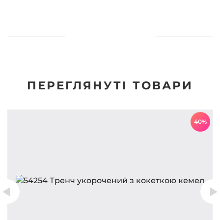
ПЕРЕГЛЯНУТІ ТОВАРИ
40%