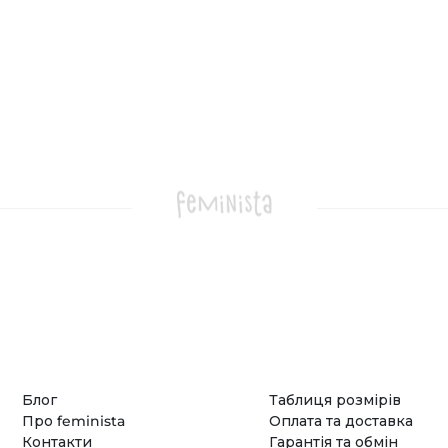
Блог
Таблиця розмірів
Про feminista
Оплата та доставка
Контакти
Гарантія та обмін