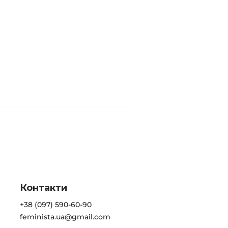
Контакти
+38 (097) 590-60-90
feminista.ua@gmail.com