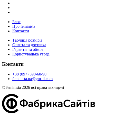
Блог
Про feminista
Контакти
Таблиця розмірів
Оплата та доставка
Гарантія та обмін
Користувацька угода
Контакти
+38 (097) 590-60-90
feminista.ua@gmail.com
© feminista 2026 всі права захищені