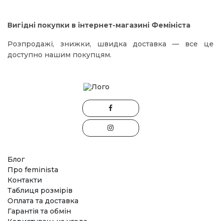
Вигідні покупки в інтернет-магазині Фемініста
Розпродажі, знижки, швидка доставка — все це
доступно нашим покупцям.
Блог
Про feminista
Контакти
Таблиця розмірів
Оплата та доставка
Гарантія та обмін