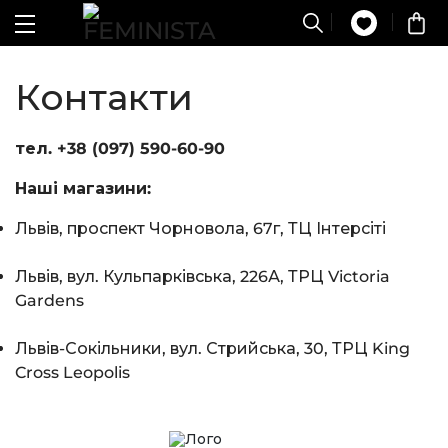
Контакти
тел. +38 (097) 590-60-90
Наші магазини:
Львів, проспект Чорновола, 67г, ТЦ Інтерсіті
Львів, вул. Кульпарківська, 226А, ТРЦ Victoria
Gardens
Львів-Сокільники, вул. Стрийська, 30, ТРЦ King
Cross Leopolis