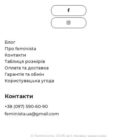
Блог
Про feminista
Контакти
Таблиця розмірів
Оплата та доставка
Гарантія та обмін
Користувацька угода
Контакти
+38 (097) 590-60-90
feminista.ua@gmail.com
© feminista 2026 всі права захищені