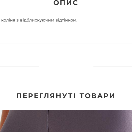
ОПИС
коліна з відблискуючим відтінком.

ПЕРЕГЛЯНУТІ ТОВАРИ