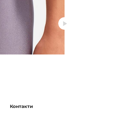
Контакти